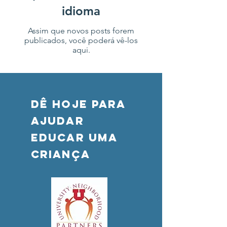
idioma
Assim que novos posts forem
publicados, você poderá vê-los
aqui.
DÊ HOJE PARA
AJUDAR
Educar uma
criança