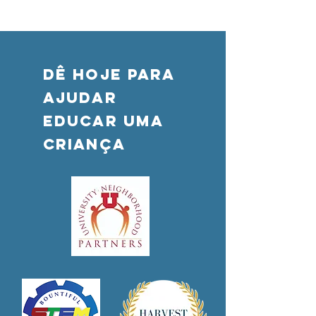
DÊ HOJE PARA
AJUDAR
Educar uma
criança