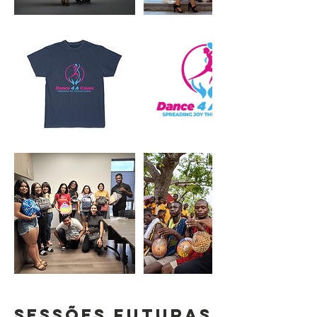
Sessões futuras