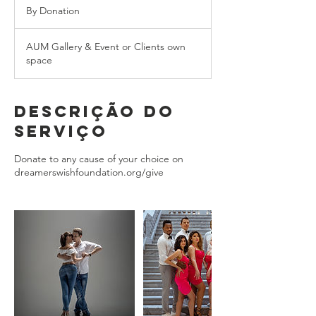
Donation
By Donation
AUM Gallery & Event or Clients own
space
Descrição do
serviço
Donate to any cause of your choice on
dreamerswishfoundation.org/give