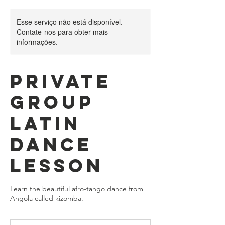
Esse serviço não está disponível.
Contate-nos para obter mais
informações.
Private
Group
Latin
Dance
lesson
Learn the beautiful afro-tango dance from
Angola called kizomba.
By