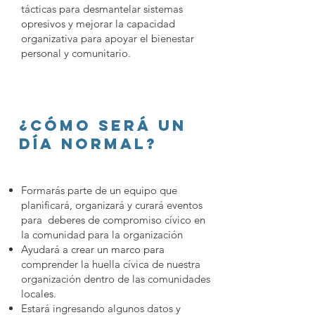
tácticas para desmantelar sistemas
opresivos y mejorar la capacidad
organizativa para apoyar el bienestar
personal y comunitario.
¿Cómo será un
día normal?
Formarás parte de un equipo que
planificará, organizará y curará eventos
para deberes de compromiso cívico en
la comunidad para la organización
Ayudará a crear un marco para
comprender la huella cívica de nuestra
organización dentro de las comunidades
locales.
Estará ingresando algunos datos y