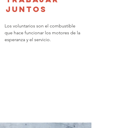
juntos
Los voluntarios son el combustible
que hace funcionar los motores de la
esperanza y el servicio.