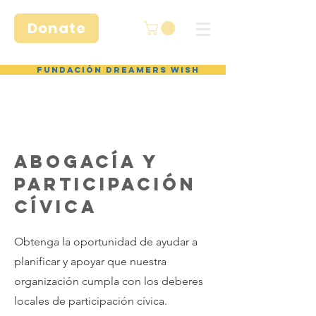
Donate
Fundación Dreamers Wish
Abogacía y
PARTICIPACIÓN
CÍVICA
Obtenga la oportunidad de ayudar a
planificar y apoyar que nuestra
organización cumpla con los deberes
locales de participación cívica.