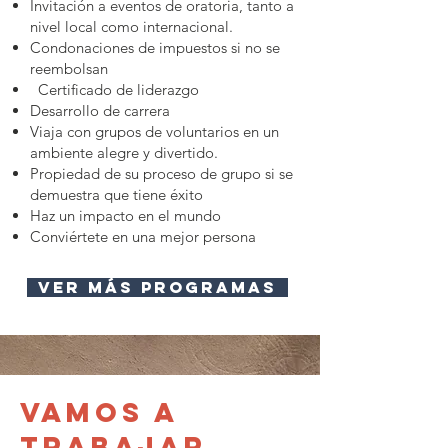
Invitación a eventos de oratoria, tanto a
nivel local como internacional.
Condonaciones de impuestos si no se
reembolsan
Certificado de liderazgo
Desarrollo de carrera
Viaja con grupos de voluntarios en un
ambiente alegre y divertido.
Propiedad de su proceso de grupo si se
demuestra que tiene éxito
Haz un impacto en el mundo
Conviértete en una mejor persona
ver más programas
Vamos a
trabajar