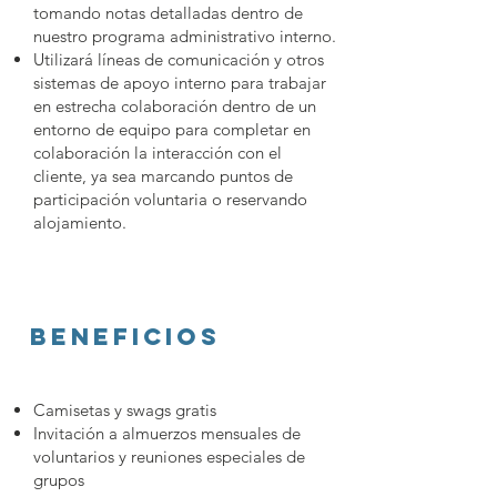
tomando notas detalladas dentro de
nuestro programa administrativo interno.
Utilizará líneas de comunicación y otros
sistemas de apoyo interno para trabajar
en estrecha colaboración dentro de un
entorno de equipo para completar en
colaboración la interacción con el
cliente, ya sea marcando puntos de
participación voluntaria o reservando
alojamiento.
Beneficios
Camisetas y swags gratis
Invitación a almuerzos mensuales de
voluntarios y reuniones especiales de
grupos