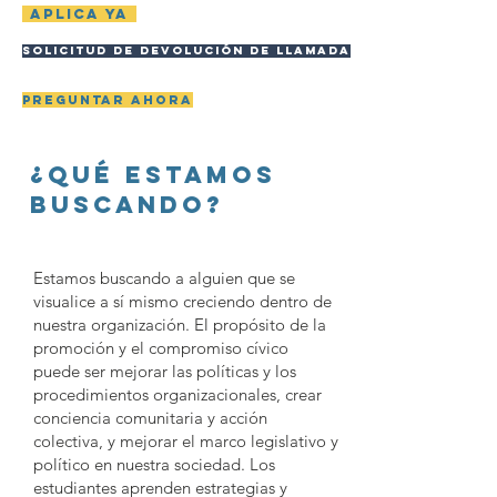
Aplica ya
Solicitud de devolución de llamada
preguntar ahora
¿Qué estamos
buscando?
Estamos buscando a alguien que se
visualice a sí mismo creciendo dentro de
nuestra organización. El propósito de la
promoción y el compromiso cívico
puede ser mejorar las políticas y los
procedimientos organizacionales, crear
conciencia comunitaria y acción
colectiva, y mejorar el marco legislativo y
político en nuestra sociedad. Los
estudiantes aprenden estrategias y