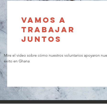
Vamos a
trabajar
juntos
Mire el video sobre cómo nuestros voluntarios apoyaron nue
éxito en Ghana