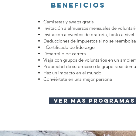
BENEFICIOS
Camisetas y swags gratis
Invitación a almuerzos mensuales de voluntari
Invitación a eventos de oratoria, tanto a nivel
Deducciones de impuestos si no se reembols
Certificado de liderazgo
Desarrollo de carrera
Viaja con grupos de voluntarios en un ambient
Propiedad de su proceso de grupo si se demue
Haz un impacto en el mundo
Conviértete en una mejor persona
VER MAS PROGRAMAS