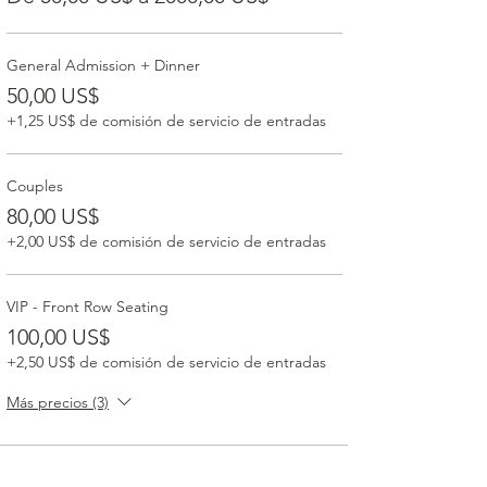
General Admission + Dinner
50,00 US$
+1,25 US$ de comisión de servicio de entradas
Couples
80,00 US$
+2,00 US$ de comisión de servicio de entradas
VIP - Front Row Seating
100,00 US$
+2,50 US$ de comisión de servicio de entradas
Más precios (3)