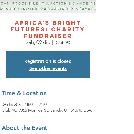
AFRICA'S BRIGHT
FUTURES: CHARITY
FUNDRAISER
sáb, 09 dic
  |  
Club 90
Registration is closed
See other events
Time & Location
09 dic 2023, 18:00 – 21:00
Club 90, 9065 Monroe St, Sandy, UT 84070, USA
About the Event